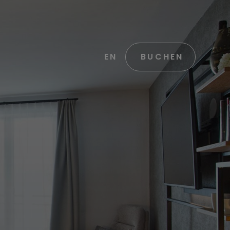
EN
BUCHEN